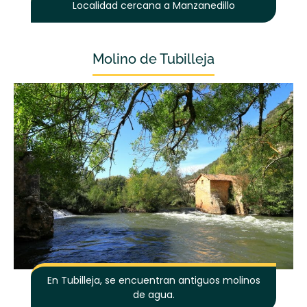
Localidad cercana a Manzanedillo
Molino de Tubilleja
En Tubilleja, se encuentran antiguos molinos
de agua.