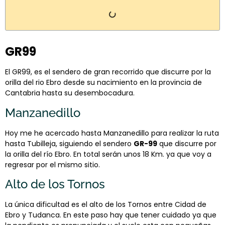
GR99
El GR99, es el sendero de gran recorrido que discurre por la
orilla del rio Ebro desde su nacimiento en la provincia de
Cantabria hasta su desembocadura.
Manzanedillo
Hoy me he acercado hasta Manzanedillo para realizar la ruta
hasta Tubilleja, siguiendo el sendero
GR-99
que discurre por
la orilla del río Ebro. En total serán unos 18 Km. ya que voy a
regresar por el mismo sitio.
Alto de los Tornos
La única dificultad es el alto de los Tornos entre Cidad de
Ebro y Tudanca. En este paso hay que tener cuidado ya que