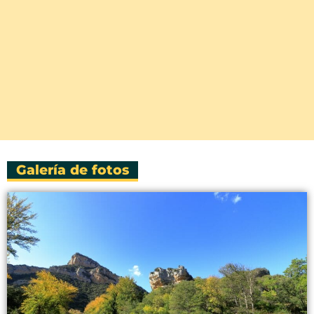
Galería de fotos