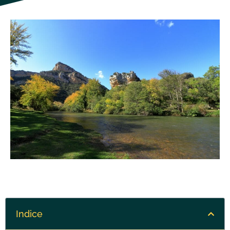
Indice