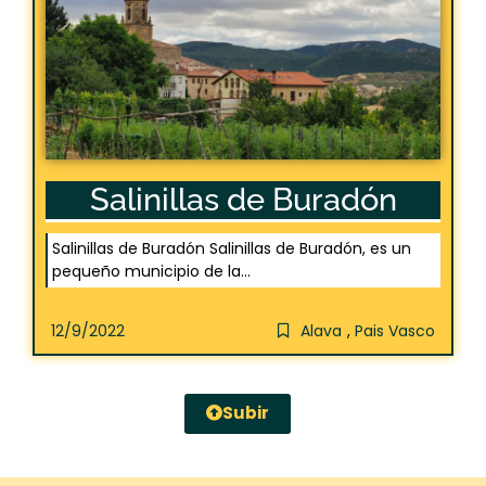
Salinillas de Buradón
Salinillas de Buradón Salinillas de Buradón, es un
pequeño municipio de la...
12/9/2022
Alava
,
Pais Vasco
Subir