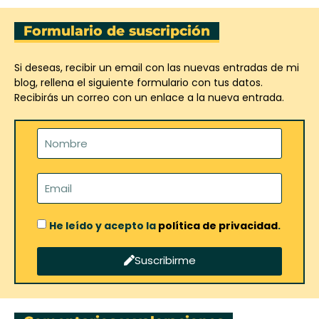
Formulario de suscripción
Si deseas, recibir un email con las nuevas entradas de mi
blog, rellena el siguiente formulario con tus datos.
Recibirás un correo con un enlace a la nueva entrada.
He leído y acepto la
política de privacidad
.
Suscribirme