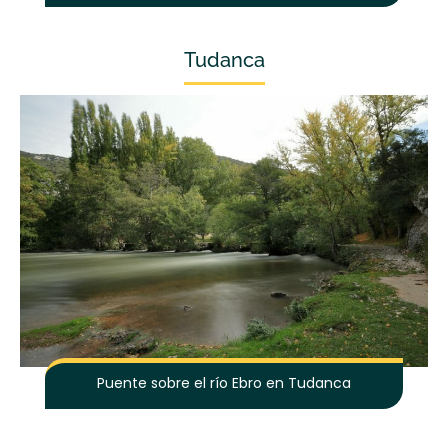
Tudanca
Puente sobre el río Ebro en Tudanca