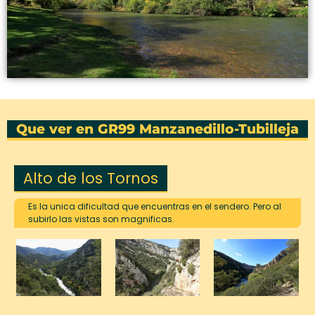
Que ver en GR99 Manzanedillo-Tubilleja
Alto de los Tornos
Es la unica dificultad que encuentras en el sendero. Pero al
subirlo las vistas son magnificas.