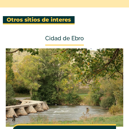
Otros sitios de interes
Cidad de Ebro