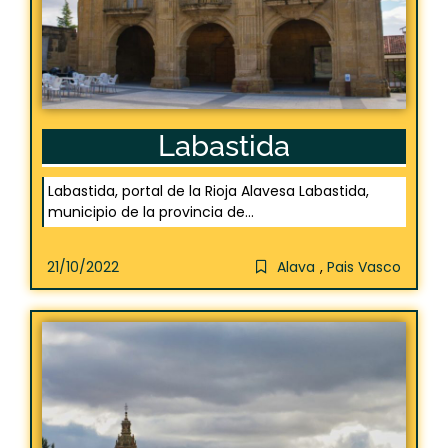
Labastida
Labastida, portal de la Rioja Alavesa Labastida,
municipio de la provincia de...
21/10/2022
Alava
,
Pais Vasco