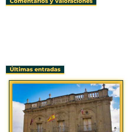
Comentarios y valoraciones
Últimas entradas