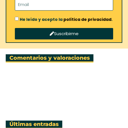
He leído y acepto la
política de privacidad
.
Suscribirme
Comentarios y valoraciones
Últimas entradas