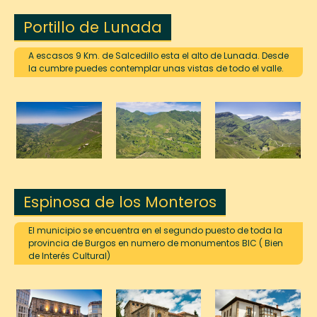
Portillo de Lunada
A escasos 9 Km. de Salcedillo esta el alto de Lunada. Desde
la cumbre puedes contemplar unas vistas de todo el valle.
Espinosa de los Monteros
El municipio se encuentra en el segundo puesto de toda la
provincia de Burgos en numero de monumentos BIC ( Bien
de Interés Cultural)