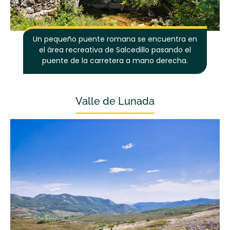
Un pequeño puente romana se encuentra en
el área recreativa de Salcedillo pasando el
puente de la carretera a mano derecha.
Valle de Lunada