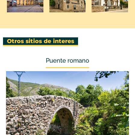
Otros sitios de interes
Puente romano