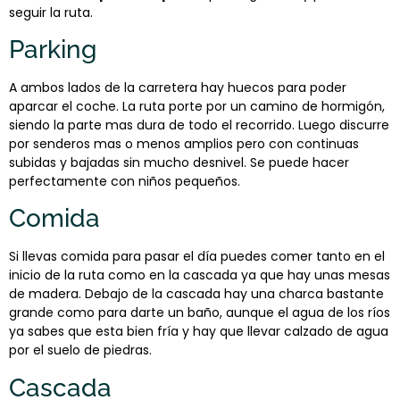
seguir la ruta.
Parking
A ambos lados de la carretera hay huecos para poder
aparcar el coche. La ruta porte por un camino de hormigón,
siendo la parte mas dura de todo el recorrido. Luego discurre
por senderos mas o menos amplios pero con continuas
subidas y bajadas sin mucho desnivel. Se puede hacer
perfectamente con niños pequeños.
Comida
Si llevas comida para pasar el día puedes comer tanto en el
inicio de la ruta como en la cascada ya que hay unas mesas
de madera. Debajo de la cascada hay una charca bastante
grande como para darte un baño, aunque el agua de los ríos
ya sabes que esta bien fría y hay que llevar calzado de agua
por el suelo de piedras.
Cascada