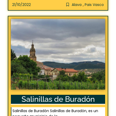
21/10/2022
Alava
,
Pais Vasco
Salinillas de Buradón
Salinillas de Buradón Salinillas de Buradón, es un