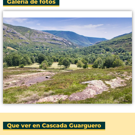
Galería de fotos
Que ver en Cascada Guarguero