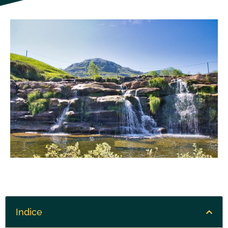
Indice