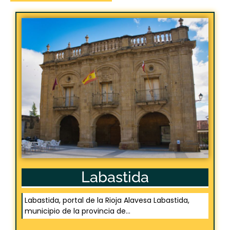
Labastida
Labastida, portal de la Rioja Alavesa Labastida,
municipio de la provincia de...