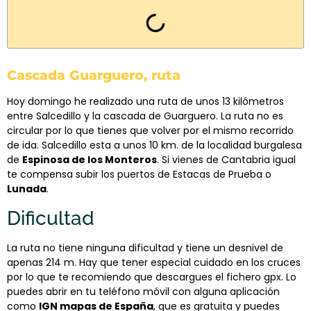
Cascada Guarguero, ruta
Hoy domingo he realizado una ruta de unos 13 kilómetros
entre Salcedillo y la cascada de Guarguero. La ruta no es
circular por lo que tienes que volver por el mismo recorrido
de ida. Salcedillo esta a unos 10 km. de la localidad burgalesa
de
Espinosa de los Monteros
. Si vienes de Cantabria igual
te compensa subir los puertos de Estacas de Prueba o
Lunada
.
Dificultad
La ruta no tiene ninguna dificultad y tiene un desnivel de
apenas 214 m. Hay que tener especial cuidado en los cruces
por lo que te recomiendo que descargues el fichero gpx. Lo
puedes abrir en tu teléfono móvil con alguna aplicación
como
IGN mapas de España
, que es gratuita y puedes