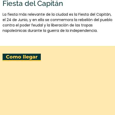
Fiesta del Capitán
La fiesta más relevante de la ciudad es la Fiesta del Capitán,
el 24 de Junio, y en ella se conmemora la rebelión del pueblo
contra el poder feudal y la liberación de las tropas
napoleónicas durante la guerra de la independencia.
Como llegar