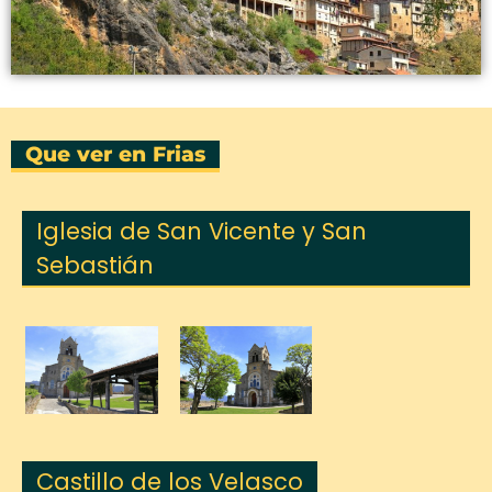
Que ver en Frias
Iglesia de San Vicente y San
Sebastián
Castillo de los Velasco