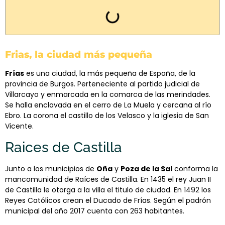
Frias, la ciudad más pequeña
Frías
es una ciudad, la más pequeña de España, de la
provincia de Burgos. Perteneciente al partido judicial de
Villarcayo y enmarcada en la comarca de las merindades.
Se halla enclavada en el cerro de La Muela y cercana al río
Ebro. La corona el castillo de los Velasco y la iglesia de San
Vicente.
Raices de Castilla
Junto a los municipios de
Oña
y
Poza de la Sal
conforma la
mancomunidad de Raíces de Castilla. En 1435 el rey Juan II
de Castilla le otorga a la villa el titulo de ciudad. En 1492 los
Reyes Católicos crean el Ducado de Frías. Según el padrón
municipal del año 2017 cuenta con 263 habitantes.