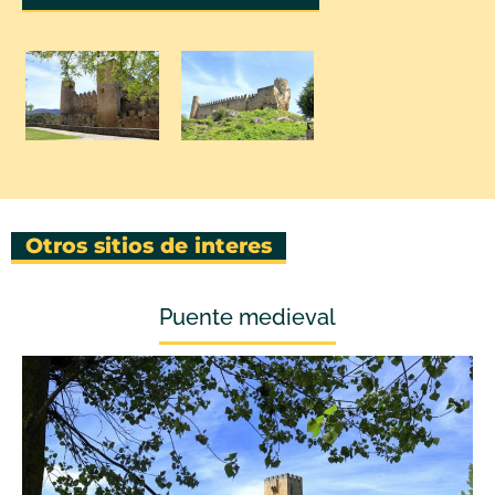
Otros sitios de interes
Puente medieval