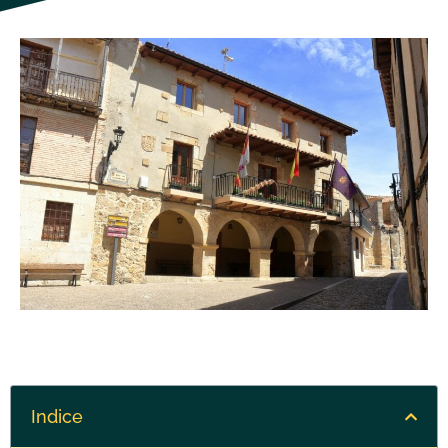
Indice