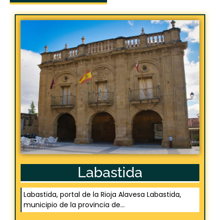
Labastida
Labastida, portal de la Rioja Alavesa Labastida,
municipio de la provincia de...