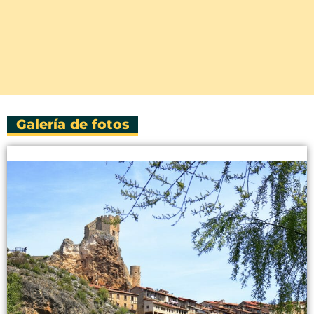
Galería de fotos