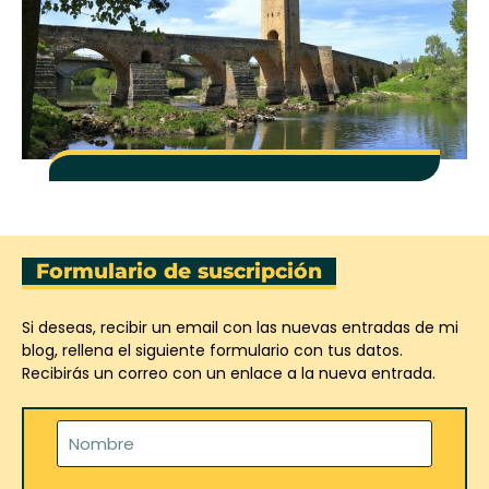
Formulario de suscripción
Si deseas, recibir un email con las nuevas entradas de mi
blog, rellena el siguiente formulario con tus datos.
Recibirás un correo con un enlace a la nueva entrada.