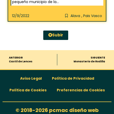
pequeño municipio de la...
12/9/2022
Alava
,
Pais Vasco
Subir
ANTERIOR
SIGUIENTE
Castil de Lences
Monasterio de Rodilla
Aviso Legal
Política de Privacidad
Política de Cookies
Preferencias de Cookies
© 2018-2026 pcmac diseño web