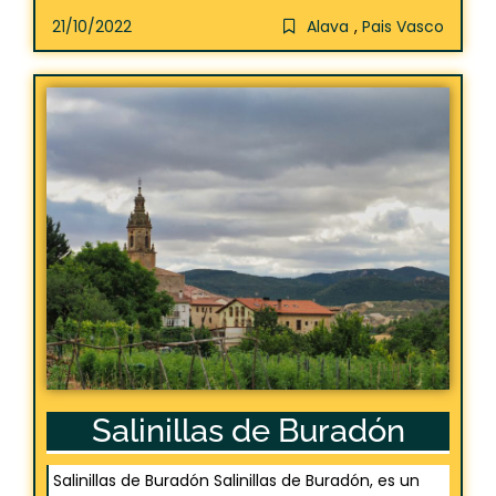
21/10/2022
Alava
,
Pais Vasco
Salinillas de Buradón
Salinillas de Buradón Salinillas de Buradón, es un