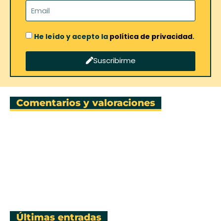
He leído y acepto la
política de privacidad
.
Suscribirme
Comentarios y valoraciones
Últimas entradas