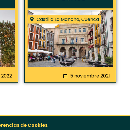
Castilla La Mancha
,
Cuenca
l 2022
5 noviembre 2021
erencias de Cookies