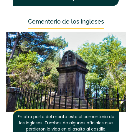
Cementerio de los ingleses
En otra parte del monte esta el cementerio de
los ingleses. Tumbas de algunos oficiales que
perdieron la vida en el asalto al castillo.