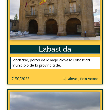
Labastida
Labastida, portal de la Rioja Alavesa Labastida,
municipio de la provincia de...
21/10/2022
Alava
,
Pais Vasco