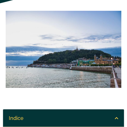
Indice