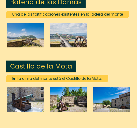
Batería de las Damas
Una de las fortificaciones existentes en la ladera del monte
Castillo de la Mota
En la cima del monte está el Castillo de la Mota.