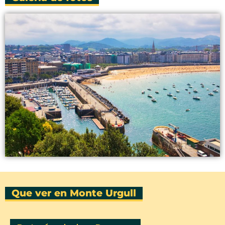
Que ver en Monte Urgull