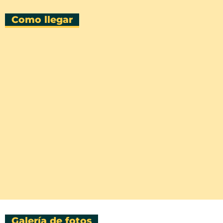
Como llegar
Galería de fotos