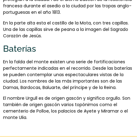
francesa durante el asedio a la ciudad por las tropas anglo-
portuguesas en el año 1813.
En la parte alta esta el castillo de la Mota, con tres capillas.
Una de las capillas sirve de peana a la imagen del Sagrado
Corazón de Jesús.
Baterías
En la falda del monte existen una serie de fortificaciones
perfectamente indicadas en el recorrido. Desde las baterías
se pueden contemplar unas espectaculares vistas de la
ciudad. Los nombres de las más importantes son de las
Damas, Bardocas, Baluarte, del príncipe y de la Reina.
El nombre Urgull es de origen gascón y significa orgullo. Son
también de origen gascón varios topónimos como el
cementerio de Polloe, los palacios de Ayete y Miramar o el
monte Ulia.