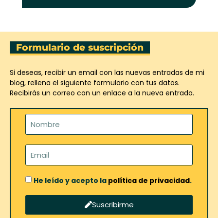
Formulario de suscripción
Si deseas, recibir un email con las nuevas entradas de mi
blog, rellena el siguiente formulario con tus datos.
Recibirás un correo con un enlace a la nueva entrada.
He leído y acepto la
política de privacidad
.
Suscribirme