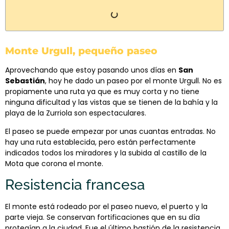
Monte Urgull, pequeño paseo
Aprovechando que estoy pasando unos días en
San
Sebastián
, hoy he dado un paseo por el monte Urgull. No es
propiamente una ruta ya que es muy corta y no tiene
ninguna dificultad y las vistas que se tienen de la bahía y la
playa de la Zurriola son espectaculares.
El paseo se puede empezar por unas cuantas entradas. No
hay una ruta establecida, pero están perfectamente
indicados todos los miradores y la subida al castillo de la
Mota que corona el monte.
Resistencia francesa
El monte está rodeado por el paseo nuevo, el puerto y la
parte vieja. Se conservan fortificaciones que en su día
protegían a la ciudad. Fue el último bastión de la resistencia