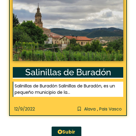
Salinillas de Buradón
Salinillas de Buradón Salinillas de Buradón, es un
pequeño municipio de la...
12/9/2022
Alava
,
Pais Vasco
Subir