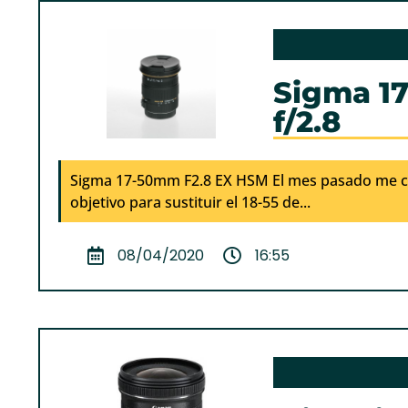
Sigma 1
f/2.8
Sigma 17-50mm F2.8 EX HSM El mes pasado me 
objetivo para sustituir el 18-55 de...
08/04/2020
16:55