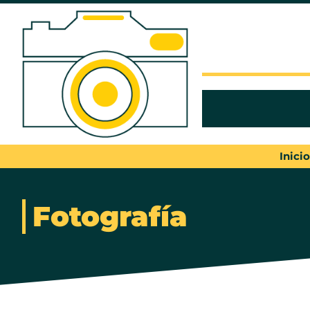
Inicio
Fotografía