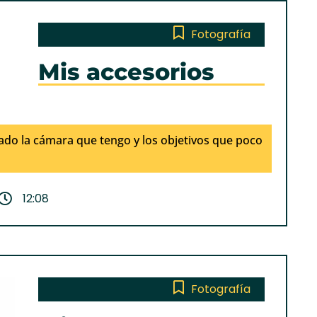
Fotografía
Mis accesorios
do la cámara que tengo y los objetivos que poco
12:08
Fotografía