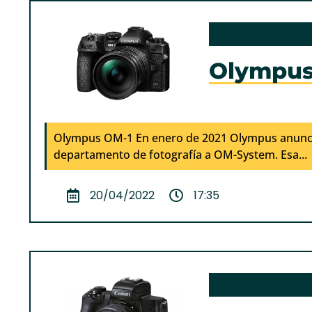
Olympus
Olympus OM-1 En enero de 2021 Olympus anuncio
departamento de fotografía a OM-System. Esa...
20/04/2022
17:35