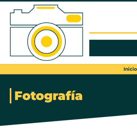
Inicio
Fotografía