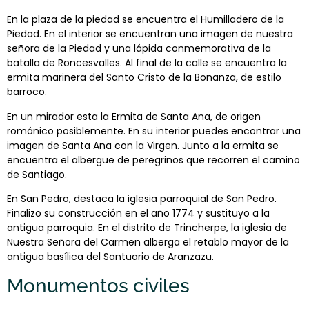
En la plaza de la piedad se encuentra el Humilladero de la
Piedad. En el interior se encuentran una imagen de nuestra
señora de la Piedad y una lápida conmemorativa de la
batalla de Roncesvalles. Al final de la calle se encuentra la
ermita marinera del Santo Cristo de la Bonanza, de estilo
barroco.
En un mirador esta la Ermita de Santa Ana, de origen
románico posiblemente. En su interior puedes encontrar una
imagen de Santa Ana con la Virgen. Junto a la ermita se
encuentra el albergue de peregrinos que recorren el camino
de Santiago.
En San Pedro, destaca la iglesia parroquial de San Pedro.
Finalizo su construcción en el año 1774 y sustituyo a la
antigua parroquia. En el distrito de Trincherpe, la iglesia de
Nuestra Señora del Carmen alberga el retablo mayor de la
antigua basílica del Santuario de Aranzazu.
Monumentos civiles