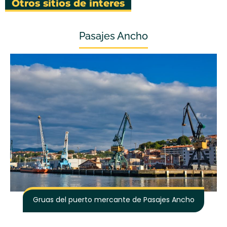
Otros sitios de interes
Pasajes Ancho
Gruas del puerto mercante de Pasajes Ancho