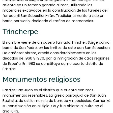
asienta en un terreno ganado al mar, utilizando los
materiales excavados en la construcción de los túneles del
ferrocarril San Sebastian-Irún. Tradicionalmente a sido un
barrio portuario, dedicado al trafico de mercancías.
Trincherpe
El nombre viene de un casero llamado Trincher. Surge como
barrio de San Pedro, en los limites de este con San Sebastian.
De carácter obrero, creció considerablemente en las
décadas de 1960 y 1970, por la inmigración de otras regiones
de España. En 1983 se constituyo como cuarto distrito de
Pasajes.
Monumentos religiosos
Pasajes San Juan es el distrito que cuenta con mas
monumentos reseñables. La iglesia parroquial de San Juan
Bautista, de estilo mezcla de barroco y neoclásico. Comenzó
su construcción en el siglo XVI y fue abierta al culto en el
año 1643.