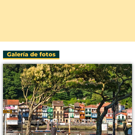
Galería de fotos