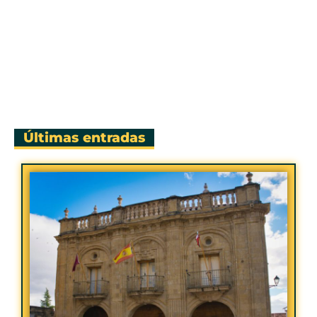
Últimas entradas