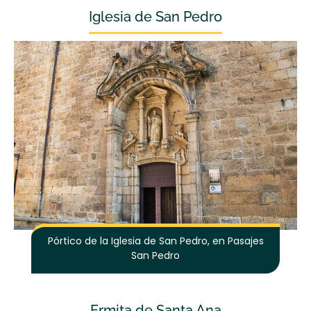
Iglesia de San Pedro
Pórtico de la Iglesia de San Pedro, en Pasajes
San Pedro
Ermita de Santa Ana