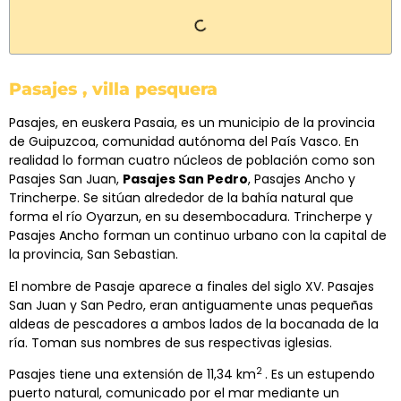
Pasajes , villa pesquera
Pasajes, en euskera Pasaia, es un municipio de la provincia
de Guipuzcoa, comunidad autónoma del País Vasco. En
realidad lo forman cuatro núcleos de población como son
Pasajes San Juan,
Pasajes San Pedro
, Pasajes Ancho y
Trincherpe. Se sitúan alrededor de la bahía natural que
forma el río Oyarzun, en su desembocadura. Trincherpe y
Pasajes Ancho forman un continuo urbano con la capital de
la provincia, San Sebastian.
El nombre de Pasaje aparece a finales del siglo XV. Pasajes
San Juan y San Pedro, eran antiguamente unas pequeñas
aldeas de pescadores a ambos lados de la bocanada de la
ría. Toman sus nombres de sus respectivas iglesias.
2
Pasajes tiene una extensión de 11,34 km
. Es un estupendo
puerto natural, comunicado por el mar mediante un