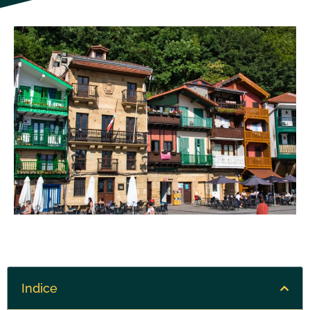
Indice