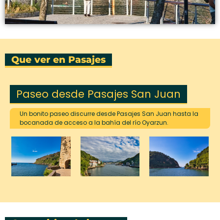
Que ver en Pasajes
Paseo desde Pasajes San Juan
Un bonito paseo discurre desde Pasajes San Juan hasta la
bocanada de acceso a la bahía del río Oyarzun.