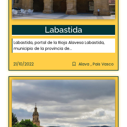
Labastida
Labastida, portal de la Rioja Alavesa Labastida,
municipio de la provincia de...
21/10/2022
Alava
,
Pais Vasco