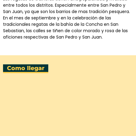
entre todos los distritos. Especialmente entre San Pedro y
San Juan, ya que son los barrios de mas tradición pesquera.
En el mes de septiembre y en la celebración de las
tradicionales regatas de la bahía de la Concha en San
Sebastian, las calles se tiñen de color morado y rosa de las
aficiones respectivas de San Pedro y San Juan.
Como llegar