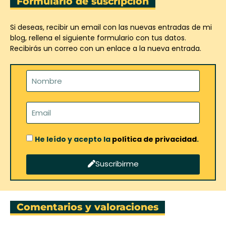
Formulario de suscripción
Si deseas, recibir un email con las nuevas entradas de mi
blog, rellena el siguiente formulario con tus datos.
Recibirás un correo con un enlace a la nueva entrada.
He leído y acepto la
política de privacidad
.
Suscribirme
Comentarios y valoraciones